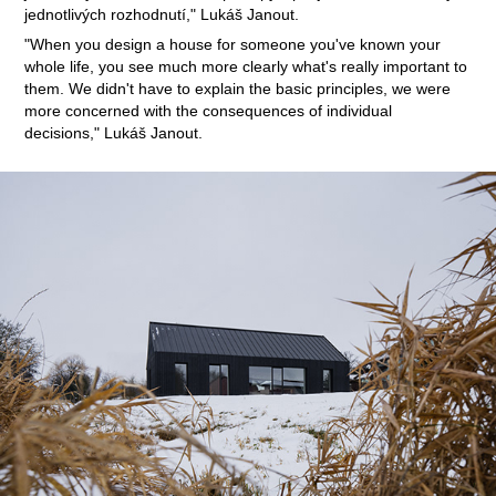
jednotlivých rozhodnutí," Lukáš Janout.
"When you design a house for someone you've known your
whole life, you see much more clearly what's really important to
them. We didn't have to explain the basic principles, we were
more concerned with the consequences of individual
decisions," Lukáš Janout.