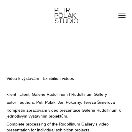
Videa k výstavám | Exhibition videos
klient | client:
Galerie Rudolfinum I Rudolfinum Gallery
autoř | authors: Petr Polák, Jan Pokorný, Tereza Šimerová
Kompletní zpracování video prezentace Galerie Rudolfinum k
jednotlivým výstavním projektům.
Complete processing of the Rudolfinum Gallery's video
presentation for individual exhibition projects.