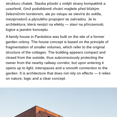
strukturu chatek. Stavba působí z vnější strany kompaktně a
uzavřeně, čímž podvědomě chrání majitele před blízkým
železničním koridorem, ale po vstupu se otevírá do světla,
meziprostorů a plynulého propojení se zahradou. Je to
architektura, která nesází na efekty — staví na přirozenosti,
logice a jasném konceptu.
A family house in Pardubice was built on the site of a former
garden colony. The house concept is based on the principle of
fragmentation of smaller volumes, which refer to the original
structure of the cottages. The building appears compact and
closed from the outside, thus subconsciously protecting the
owner from the nearby railway corridor, but upon entering it
opens up to light, interspaces and a smooth connection to the
garden. It is architecture that does not rely on effects — it relies
on nature, logic and a clear concept.